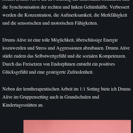
die Synchronisation der rechten und linken Gehirnhälfte. Verbessert
werden die Konzentration, die Aufmerksamkeit, die Merkfähigkeit
und die sensorischen und motorischen Fähigkeiten.
Drums Alive ist eine tolle Möglichkeit, überschüssige Energie
loszuwerden und Stress und Aggressionen abzubauen. Drums Alive
stärkt zudem das Selbstwertgefühl und die sozialen Kompetenzen.
Durch das Freisetzen von Endorphinen entsteht ein positives
Glücksgefühl und eine gesteigerte Zufriedenheit.
Neben der lerntherapeutischen Arbeit im 1:1 Setting biete ich Drums
Alive im Gruppensetting auch in Grundschulen und
Kindertagesstätten an.