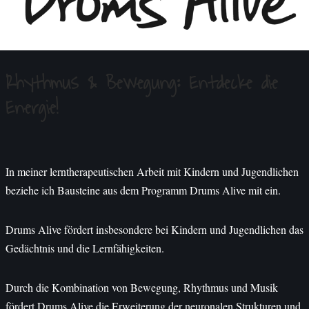
Rhythmus & Bewegung: Entdecke die
Energie!
In meiner lerntherapeutischen Arbeit mit Kindern und Jugendlichen
beziehe ich Bausteine aus dem Programm Drums Alive mit ein.
Drums Alive fördert insbesondere bei Kindern und Jugendlichen das
Gedächtnis und die Lernfähigkeiten.
Durch die Kombination von Bewegung, Rhythmus und Musik
fördert Drums Alive die Erweiterung der neuronalen Strukturen und