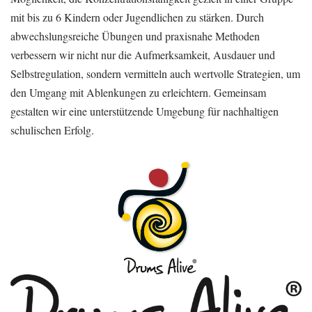
mit bis zu 6 Kindern oder Jugendlichen zu stärken. Durch
abwechslungsreiche Übungen und praxisnahe Methoden
verbessern wir nicht nur die Aufmerksamkeit, Ausdauer und
Selbstregulation, sondern vermitteln auch wertvolle Strategien, um
den Umgang mit Ablenkungen zu erleichtern. Gemeinsam
gestalten wir eine unterstützende Umgebung für nachhaltigen
schulischen Erfolg.