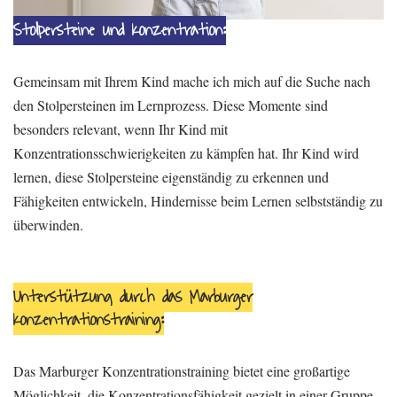
Stolpersteine und Konzentration:
Gemeinsam mit Ihrem Kind mache ich mich auf die Suche nach
den Stolpersteinen im Lernprozess. Diese Momente sind
besonders relevant, wenn Ihr Kind mit
Konzentrationsschwierigkeiten zu kämpfen hat. Ihr Kind wird
lernen, diese Stolpersteine eigenständig zu erkennen und
Fähigkeiten entwickeln, Hindernisse beim Lernen selbstständig zu
überwinden.
Unterstützung durch das Marburger
Konzentrationstraining:
Das Marburger Konzentrationstraining bietet eine großartige
Möglichkeit, die Konzentrationsfähigkeit gezielt in einer Gruppe